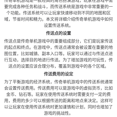
传奇单机游戏是一款经典的角色扮演游戏，玩家在游戏中需
要完成各种任务和战斗，而传送系统是游戏中非常重要的一
个功能。传送系统可以让玩家快速移动到不同的地图和区
域，节省时间和精力。本文将详细介绍传奇单机游戏中如何
设置传送系统。
传送点的设置
传送点是传奇单机游戏中的重要组成部分，它们是玩家传送
的起点和终点。在游戏中，传送点通常会被设置在重要的地
图位置，比如城镇、副本入口等。玩家可以通过与传送点进
行互动，选择目的地进行传送。为了增加游戏的可玩性，传
送点的设置应该合理分布，覆盖到游戏中的各个区域。
传送费用的设定
为了平衡游戏的经济系统，传奇单机游戏中的传送系统通常
会设置传送费用。传送费用可以是游戏中的虚拟货币，比如
金币、钻石等。玩家在使用传送系统时需要支付一定的费
用，费用的多少可以根据传送的距离和地点来决定。这样可
以让玩家在使用传送系统时更加谨慎和计划，同时也增加了
游戏的挑战性。