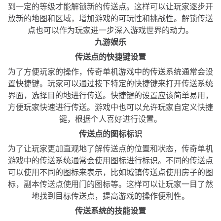
到一定的等级才能解锁新的传送点。这样可以让玩家逐步开
放新的地图和区域，增加游戏的可玩性和挑战性。解锁传送
点也可以作为玩家进一步深入游戏世界的动力。
九游娱乐
传送点的快捷键设置
为了方便玩家的操作，传奇单机游戏中的传送系统通常会设
置快捷键。玩家可以通过按下特定的快捷键来打开传送系统
界面，选择目的地进行传送。快捷键的设置应该简单易用，
方便玩家快速进行传送。游戏中也可以允许玩家自定义快捷
键，根据个人喜好进行设置。
传送点的图标标识
为了让玩家更加直观地了解传送点的位置和状态，传奇单机
游戏中的传送系统通常会使用图标进行标识。不同的传送点
可以使用不同的图标来表示，比如城镇传送点使用房子的图
标，副本传送点使用门的图标等。这样可以让玩家一目了然
地找到目标传送点，提高游戏的操作便利性。
传送系统的技能设置