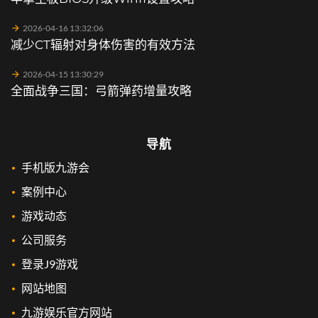
2026-04-16 13:32:06
减少CT辐射对身体伤害的有效方法
2026-04-15 13:30:29
全面战争三国：弓箭弹药增量攻略
导航
手机版九游会
案例中心
游戏动态
公司服务
登录J9游戏
网站地图
九游娱乐官方网站