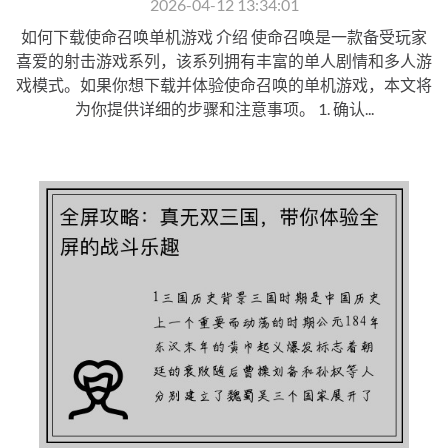
2026-04-12 13:34:01
如何下载使命召唤单机游戏 介绍 使命召唤是一款备受玩家
喜爱的射击游戏系列，该系列拥有丰富的单人剧情和多人游
戏模式。如果你想下载并体验使命召唤的单机游戏，本文将
为你提供详细的步骤和注意事项。 1. 确认...