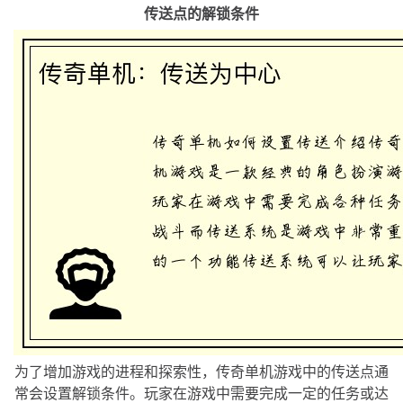
传送点的解锁条件
为了增加游戏的进程和探索性，传奇单机游戏中的传送点通
常会设置解锁条件。玩家在游戏中需要完成一定的任务或达