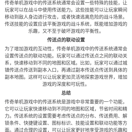
传奇单机游戏中的传送系统通常会设置一些特殊的技能，让
玩家可以在战斗中使用传送能力。这些技能可以让玩家瞬间
移动到敌人身边进行攻击，或者快速逃离危险的战斗场景。
传送技能的设置应该平衡游戏的战斗系统，既能增加游戏的
乐趣，又不至于破坏游戏的平衡性。
传送点的联动设置
为了增加游戏的互动性，传奇单机游戏中的传送系统通常会
设置传送点的联动功能。玩家可以通过传送点之间的联动关
系，快速移动到不同的地图和区域。比如，玩家可以通过城
镇传送点传送到副本入口，再通过副本传送点传送到具体的
副本地图。这样可以让玩家更加灵活地探索游戏世界，增加
游戏的深度和可玩性。
总结
传奇单机游戏中的传送系统是游戏中非常重要的一个功能，
它可以让玩家快速移动到不同的地图和区域，节省时间和精
力。传送系统的设置需要考虑传送点的分布、传送费用、解
锁条件、快捷键设置、图标标识、技能设置和联动功能等方
面。通过合理的设置，可以让玩家更好地享受游戏的乐趣和