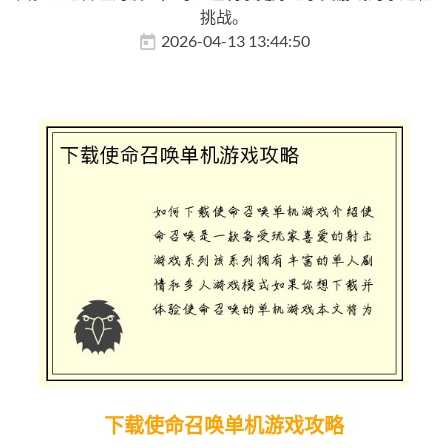
挑战。
2026-04-13 13:44:50
下载使命召唤单机游戏攻略