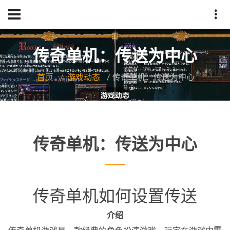
传奇单机：传送为中心
首页
游戏动态
传奇单机：传送为中心
传奇单机：传送为中心
传奇单机如何设置传送
介绍